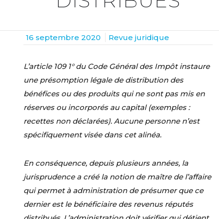
DISTRIBUÉS
16 septembre 2020
Revue juridique
L’article 109 1° du Code Général des Impôt instaure
une présomption légale de distribution des
bénéfices ou des produits qui ne sont pas mis en
réserves ou incorporés au capital (exemples :
recettes non déclarées). Aucune personne n’est
spécifiquement visée dans cet alinéa.
En conséquence, depuis plusieurs années, la
jurisprudence a créé la notion de maître de l’affaire
qui permet à administration de présumer que ce
dernier est le bénéficiaire des revenus réputés
distribués. L’administration doit vérifier qui détient