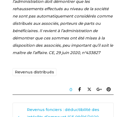
l’administration doit démontrer que les
rehaussements effectués au niveau de la société
ne sont pas automatiquement considérés comme
distribués aux associés, porteurs de parts ou
bénéficiaires. Il revient à l’administration de
démontrer que ces sommes ont été mises à la
disposition des associés, peu important qu’il soit le
maître de l’affaire. CE, 29 juin 2020, n°433827
Revenus distribués
0
Revenus fonciers : déductibilité des
intérêts d’emprunt (CE 09/06/2020