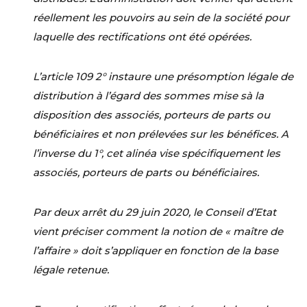
réellement les pouvoirs au sein de la société pour
laquelle des rectifications ont été opérées.
L’article 109 2° instaure une présomption légale de
distribution à l’égard des sommes mise sà la
disposition des associés, porteurs de parts ou
bénéficiaires et non prélevées sur les bénéfices. A
l’inverse du 1°, cet alinéa vise spécifiquement les
associés, porteurs de parts ou bénéficiaires.
Par deux arrêt du 29 juin 2020, le Conseil d’Etat
vient préciser comment la notion de « maître de
l’affaire » doit s’appliquer en fonction de la base
légale retenue.