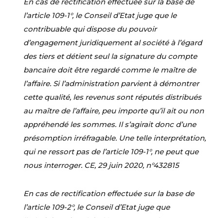
En cas de rectification effectuée sur la base de
l’article 109-1°, le Conseil d’Etat juge que le
contribuable qui dispose du pouvoir
d’engagement juridiquement al société à l’égard
des tiers et détient seul la signature du compte
bancaire doit être regardé comme le maître de
l’affaire. Si l’administration parvient à démontrer
cette qualité, les revenus sont réputés distribués
au maître de l’affaire, peu importe qu’il ait ou non
appréhendé les sommes. Il s’agirait donc d’une
présomption irréfragable. Une telle interprétation,
qui ne ressort pas de l’article 109-1°, ne peut que
nous interroger. CE, 29 juin 2020, n°432815
En cas de rectification effectuée sur la base de
l’article 109-2°, le Conseil d’Etat juge que