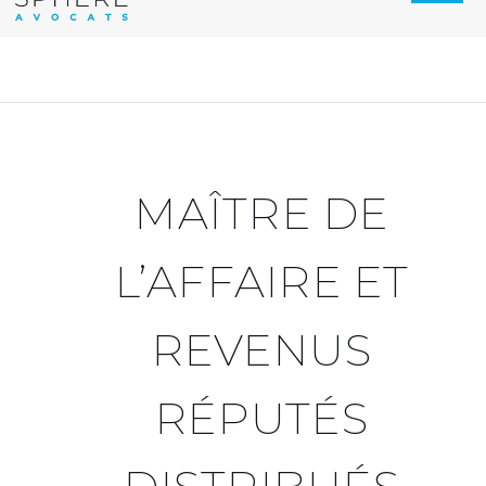
MAÎTRE DE
L’AFFAIRE ET
REVENUS
RÉPUTÉS