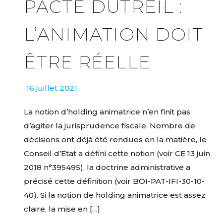
PACTE DUTREIL :
L’ANIMATION DOIT
ÊTRE RÉELLE
16 juillet 2021
La notion d’holding animatrice n’en finit pas
d’agiter la jurisprudence fiscale. Nombre de
décisions ont déjà été rendues en la matière, le
Conseil d’Etat a défini cette notion (voir CE 13 juin
2018 n°395495), la doctrine administrative a
précisé cette définition (voir BOI-PAT-IFI-30-10-
40). Si la notion de holding animatrice est assez
claire, la mise en […]