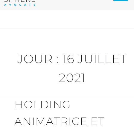
JOUR :
16 JUILLET
2021
HOLDING
ANIMATRICE ET