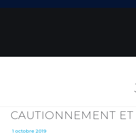
CAUTIONNEMENT ET 
1 octobre 2019