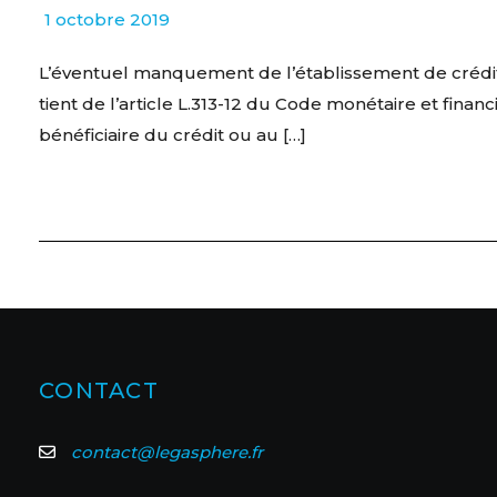
1 octobre 2019
L’éventuel manquement de l’établissement de crédit à 
tient de l’article L.313-12 du Code monétaire et fi
bénéficiaire du crédit ou au […]
CONTACT
contact@legasphere.fr