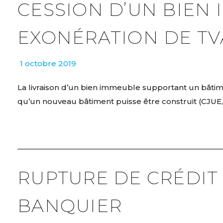
CESSION D’UN BIEN
EXONÉRATION DE TV
1 octobre 2019
La livraison d’un bien immeuble supportant un bâtimen
qu’un nouveau bâtiment puisse être construit (CJUE, 4 s
RUPTURE DE CRÉDIT
BANQUIER