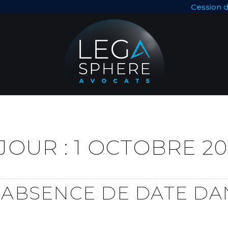
Cession de
JOUR :
1 OCTOBRE 20
ABSENCE DE DATE DAN