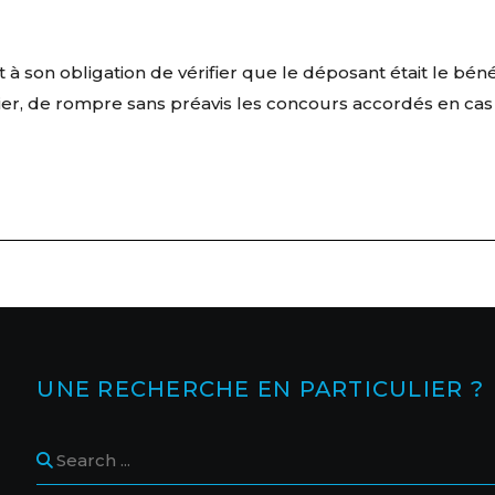
son obligation de vérifier que le déposant était le bénéfi
nancier, de rompre sans préavis les concours accordés e
UNE RECHERCHE EN PARTICULIER ?