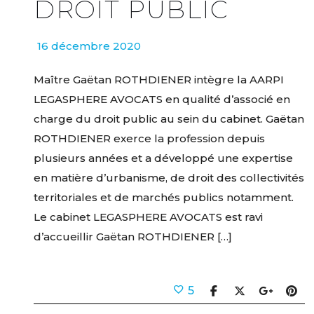
DROIT PUBLIC
16 décembre 2020
Maître Gaëtan ROTHDIENER intègre la AARPI
LEGASPHERE AVOCATS en qualité d’associé en
charge du droit public au sein du cabinet. Gaëtan
ROTHDIENER exerce la profession depuis
plusieurs années et a développé une expertise
en matière d’urbanisme, de droit des collectivités
territoriales et de marchés publics notamment.
Le cabinet LEGASPHERE AVOCATS est ravi
d’accueillir Gaëtan ROTHDIENER […]
5