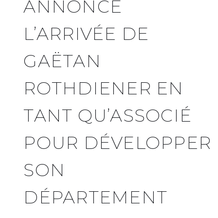
ANNONCE
L’ARRIVÉE DE
GAËTAN
ROTHDIENER EN
TANT QU’ASSOCIÉ
POUR DÉVELOPPER
SON
DÉPARTEMENT