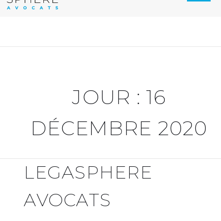
JOUR :
16
DÉCEMBRE 2020
LEGASPHERE
AVOCATS